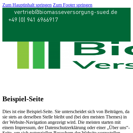
Zum Hauptinhalt springen
Zum Footer springen
vertrieb@biomasseversorgung-sued.de
+49 (0) 941 6966917
Beispiel-Seite
Dies ist eine Beispiel-Seite. Sie unterscheidet sich von Beiträgen, da
sie stets an derselben Stelle bleibt und (bei den meisten Themes) in
der Website-Navigation angezeigt wird. Die meisten starten mit
einem Impressum, der Datenschutzerklärung oder einer „Über uns“-
Seite, um sich potenziellen Besuchern der Website vorzustellen.