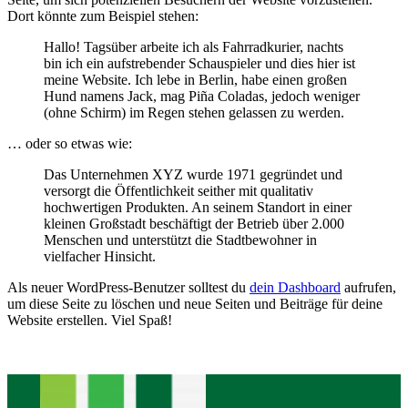
Dort könnte zum Beispiel stehen:
Hallo! Tagsüber arbeite ich als Fahrradkurier, nachts
bin ich ein aufstrebender Schauspieler und dies hier ist
meine Website. Ich lebe in Berlin, habe einen großen
Hund namens Jack, mag Piña Coladas, jedoch weniger
(ohne Schirm) im Regen stehen gelassen zu werden.
… oder so etwas wie:
Das Unternehmen XYZ wurde 1971 gegründet und
versorgt die Öffentlichkeit seither mit qualitativ
hochwertigen Produkten. An seinem Standort in einer
kleinen Großstadt beschäftigt der Betrieb über 2.000
Menschen und unterstützt die Stadtbewohner in
vielfacher Hinsicht.
Als neuer WordPress-Benutzer solltest du
dein Dashboard
aufrufen,
um diese Seite zu löschen und neue Seiten und Beiträge für deine
Website erstellen. Viel Spaß!